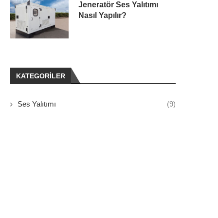
Jeneratör Ses Yalıtımı
Nasıl Yapılır?
KATEGORILER
Ses Yalıtımı
(9)