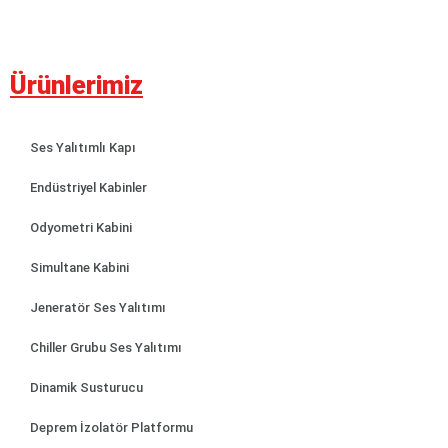
Ürünlerimiz
Ses Yalıtımlı Kapı
Endüstriyel Kabinler
Odyometri Kabini
Simultane Kabini
Jeneratör Ses Yalıtımı
Chiller Grubu Ses Yalıtımı
Dinamik Susturucu
Deprem İzolatör Platformu