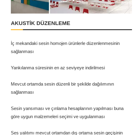
AKUSTİK DÜZENLEME
İç mekandaki sesin homojen ürünlerle düzenlenmesinin
sağlanması
Yankılanma süresinin en az seviyeye indirilmesi
Mevcut ortamda sesin düzenli bir şekilde dağılımının
sağlanması
Sesin yansıması ve çınlama hesaplarının yapılması buna
göre uygun malzemeleri seçimi ve uygulanması
Ses yalıtımı mevcut ortamdan dış ortama sesin geçişinin