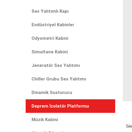
Ses Yalıtımlı Kapı
Endüstriyel Kabinler
Odyometri Kabini
Simultane Kabini
Jeneratör Ses Yalıtımı
Chiller Grubu Ses Yalıtımı
Dinamik Susturucu
Deprem İzolatör Platformu
Müzik Kabini
Sil