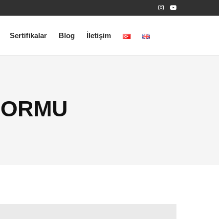
Sertifikalar
Blog
İletişim
FORMU